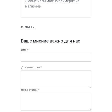
Любые часы можно примерять в
магазине
ОТЗЫВЫ
Ваше мнение важно для нас
Имя *
Достоинства *
Недостатки *