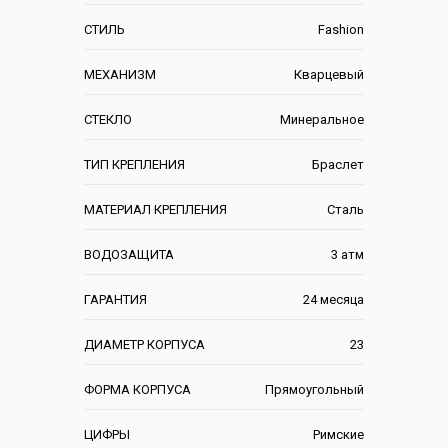
СТИЛЬ
Fashion
МЕХАНИЗМ
Кварцевый
СТЕКЛО
Минеральное
ТИП КРЕПЛЕНИЯ
Браслет
МАТЕРИАЛ КРЕПЛЕНИЯ
Сталь
ВОДОЗАЩИТА
3 атм
ГАРАНТИЯ
24 месяца
ДИАМЕТР КОРПУСА
23
ФОРМА КОРПУСА
Прямоугольный
ЦИФРЫ
Римские