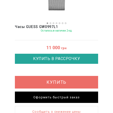
Часы GUESS GW0997L1
Осталось в наличии 2 ед.
11 000
грн
КУПИТЬ В РАССРОЧКУ
КУПИТЬ
Оформить быстрый заказ
Сообщить о снижении цены