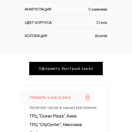
ИНКРУСТАЦИЯ
С камнями
ЦВЕТ КОРПУСА
Сталь
КОЛЛЕКЦИЯ
Bonnet
Оформить быстрый заказ
ПРИМЕРЬ В МАГАЗИНЕ
Наличие часов в наших магазинах:
ТРЦ "Ocean Plaza", Киев
ТРЦ "CityCenter", Николаев