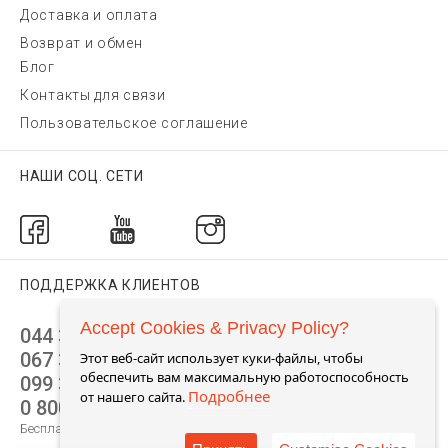
Доставка и оплата
Возврат и обмен
Блог
Контакты для связи
Пользовательское соглашение
НАШИ СОЦ. СЕТИ
ПОДДЕРЖКА КЛИЕНТОВ
Accept Cookies & Privacy Policy?
044 392 44 45
067 344 14 44 (viber)
Этот веб-сайт использует куки-файлы, чтобы
обеспечить вам максимальную работоспособность
099 399 23 80
Подробнее
от нашего сайта.
0 800 305 805
Бесплатно по Украине