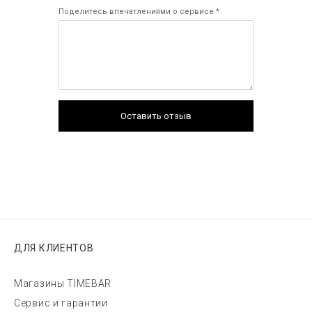
Поделитесь впечатлениями о сервисе *
Оставить отзыв
ДЛЯ КЛИЕНТОВ
Магазины TIMEBAR
Сервис и гарантии