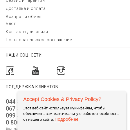
Сервис и гарантии
Доставка и оплата
Возврат и обмен
Блог
Контакты для связи
Пользовательское соглашение
НАШИ СОЦ. СЕТИ
ПОДДЕРЖКА КЛИЕНТОВ
Accept Cookies & Privacy Policy?
044 392 44 45
067 344 14 44 (viber)
Этот веб-сайт использует куки-файлы, чтобы
обеспечить вам максимальную работоспособность
099 399 23 80
Подробнее
от нашего сайта.
0 800 305 805
Бесплатно по Украине