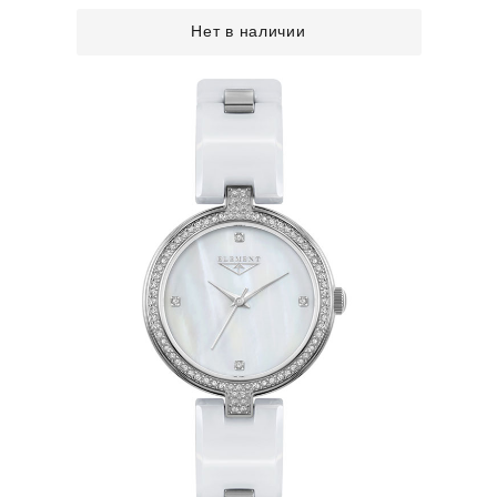
Нет в наличии