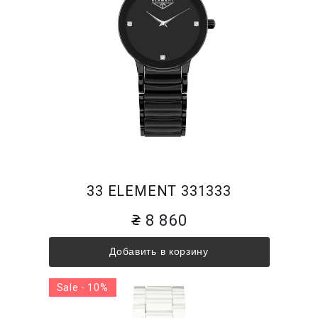
33 ELEMENT 331333
8 860
Добавить в корзину
Sale - 10%