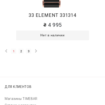
33 ELEMENT 331314
4 995
Нет в наличии
1
2
3
ДЛЯ КЛИЕНТОВ
Магазины TIMEBAR