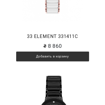
33 ELEMENT 331411C
8 860
Добавить в корзину