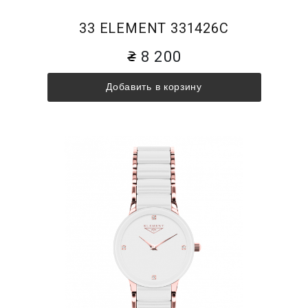
33 ELEMENT 331426C
8 200
Добавить в корзину