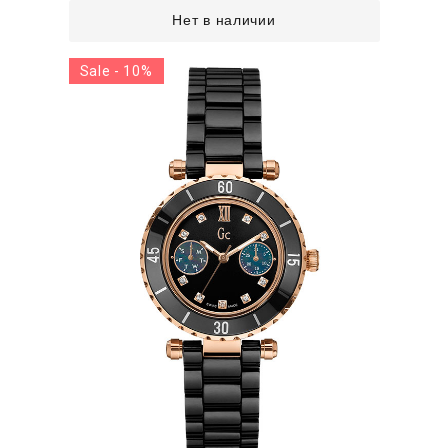
Нет в наличии
Sale - 10%