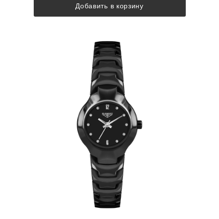
Добавить в корзину