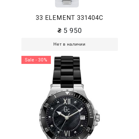
33 ELEMENT 331404C
5 950
Нет в наличии
Sale - 30%