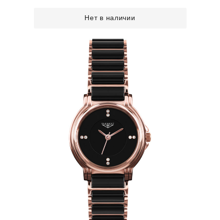
Нет в наличии