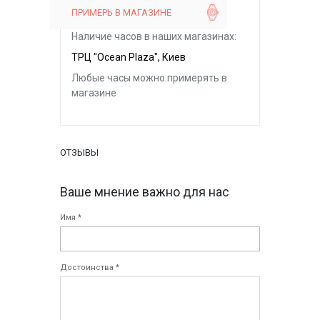
ПРИМЕРЬ В МАГАЗИНЕ
Наличие часов в наших магазинах:
ТРЦ "Ocean Plaza", Киев
Любые часы можно примерять в
магазине
ОТЗЫВЫ
Ваше мнение важно для нас
Имя *
Достоинства *