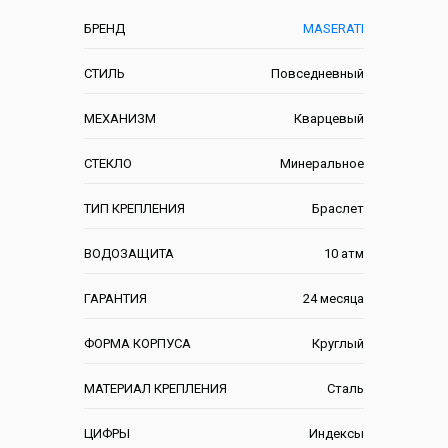
БРЕНД
MASERATI
СТИЛЬ
Повседневный
МЕХАНИЗМ
Кварцевый
СТЕКЛО
Минеральное
ТИП КРЕПЛЕНИЯ
Браслет
ВОДОЗАЩИТА
10 атм
ГАРАНТИЯ
24 месяца
ФОРМА КОРПУСА
Круглый
МАТЕРИАЛ КРЕПЛЕНИЯ
Сталь
ЦИФРЫ
Индексы