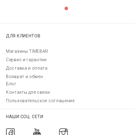
ДЛЯ КЛИЕНТОВ
Магазины TIMEBAR
Сервис и гарантии
Доставка и оплата
Возврат и обмен
Блог
Контакты для связи
Пользовательское соглашение
НАШИ СОЦ. СЕТИ