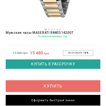
Мужские часы MASERATI R8853142007
Осталось в наличии 1 ед.
15 480
17 200 грн
грн
ЭКОНОМИЯ:
10%
КУПИТЬ В РАССРОЧКУ
КУПИТЬ
Оформить быстрый заказ