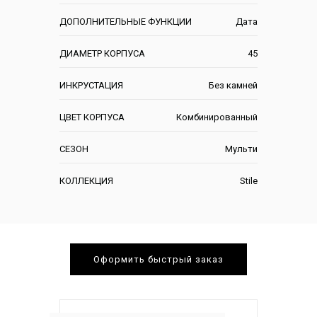
ДОПОЛНИТЕЛЬНЫЕ ФУНКЦИИ
Дата
ДИАМЕТР КОРПУСА
45
ИНКРУСТАЦИЯ
Без камней
ЦВЕТ КОРПУСА
Комбинированный
СЕЗОН
Мульти
КОЛЛЕКЦИЯ
Stile
Оформить быстрый заказ