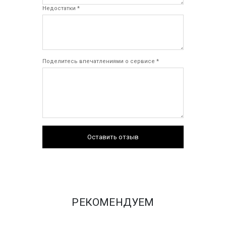
Недостатки *
Поделитесь впечатлениями о сервисе *
Оставить отзыв
РЕКОМЕНДУЕМ