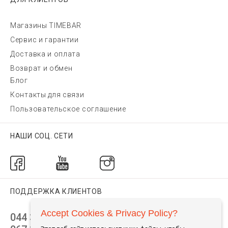
Магазины TIMEBAR
Сервис и гарантии
Доставка и оплата
Возврат и обмен
Блог
Контакты для связи
Пользовательское соглашение
НАШИ СОЦ. СЕТИ
ПОДДЕРЖКА КЛИЕНТОВ
Accept Cookies & Privacy Policy?
044 392 44 45