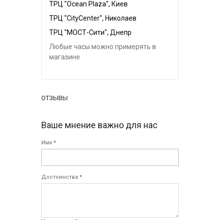
ТРЦ "Ocean Plaza", Киев
ТРЦ "CityCenter", Николаев
ТРЦ "МОСТ-Сити", Днепр
Любые часы можно примерять в
магазине
ОТЗЫВЫ
Ваше мнение важно для нас
Имя *
Достоинства *