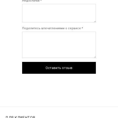
Недостатки *
Поделитесь впечатлениями о сервисе *
Оставить отзыв
ДЛЯ КЛИЕНТОВ