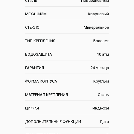
СТИЛЬ
Повседневный
МЕХАНИЗМ
Кварцевый
СТЕКЛО
Минеральное
ТИП КРЕПЛЕНИЯ
Браслет
ВОДОЗАЩИТА
10 атм
ГАРАНТИЯ
24 месяца
ФОРМА КОРПУСА
Круглый
МАТЕРИАЛ КРЕПЛЕНИЯ
Сталь
ЦИФРЫ
Индексы
ДОПОЛНИТЕЛЬНЫЕ ФУНКЦИИ
Дата