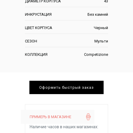
ДИАМЕТР КОРПУСА
43
ИНКРУСТАЦИЯ
Без камней
ЦВЕТ КОРПУСА
Черный
СЕЗОН
Мульти
КОЛЛЕКЦИЯ
Competizione
Оформить быстрый заказ
ПРИМЕРЬ В МАГАЗИНЕ
Наличие часов в наших магазинах: