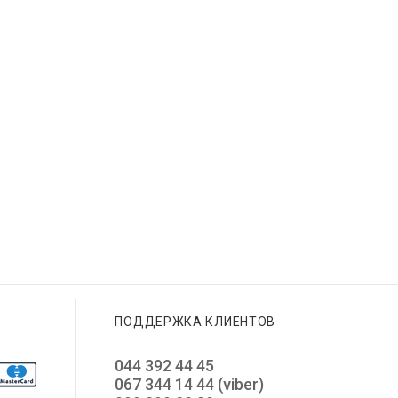
ПОДДЕРЖКА КЛИЕНТОВ
044 392 44 45
067 344 14 44 (viber)