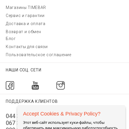
Магазины TIMEBAR
Сервис и гарантии
Доставка и оплата
Возврат и обмен
Блог
Контакты для связи
Пользовательское соглашение
НАШИ СОЦ. СЕТИ
ПОДДЕРЖКА КЛИЕНТОВ
Accept Cookies & Privacy Policy?
044 392 44 45
067 344 14 44 (viber)
Этот веб-сайт использует куки-файлы, чтобы
обеспечить вам максимальную работоспособность