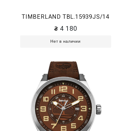
TIMBERLAND TBL.15939JS/14
4 180
Нет в наличии