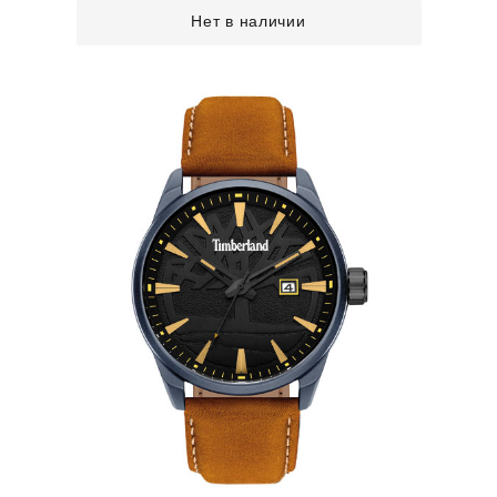
Нет в наличии