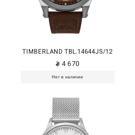
TIMBERLAND TBL.14644JS/12
4 670
Нет в наличии