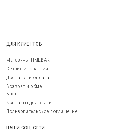
ДЛЯ КЛИЕНТОВ
Магазины TIMEBAR
Сервис и гарантии
Доставка и оплата
Возврат и обмен
Блог
Контакты для связи
Пользовательское соглашение
НАШИ СОЦ. СЕТИ