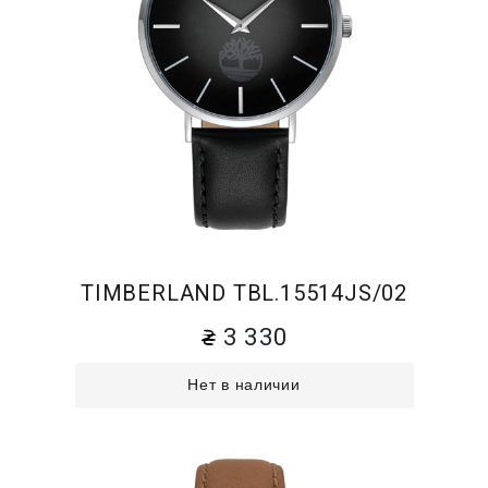
TIMBERLAND TBL.15514JS/02
3 330
Нет в наличии