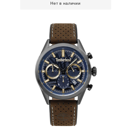
Нет в наличии