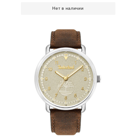
Нет в наличии