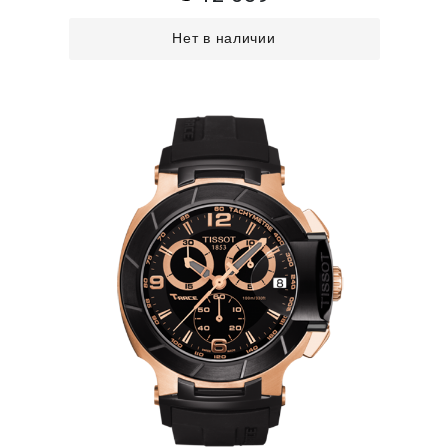
Нет в наличии