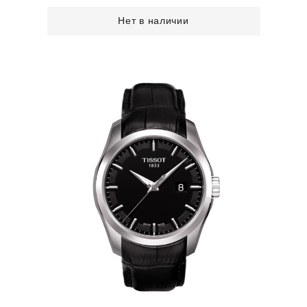
Нет в наличии