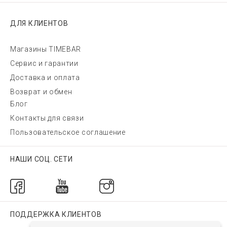
ДЛЯ КЛИЕНТОВ
Магазины TIMEBAR
Сервис и гарантии
Доставка и оплата
Возврат и обмен
Блог
Контакты для связи
Пользовательское соглашение
НАШИ СОЦ. СЕТИ
ПОДДЕРЖКА КЛИЕНТОВ