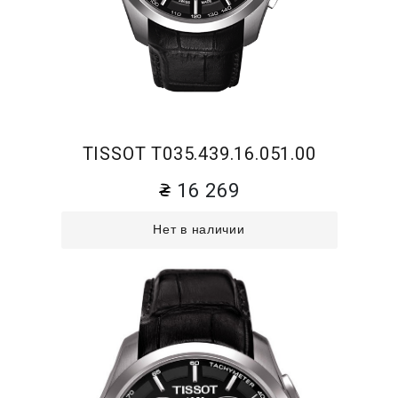
TISSOT T035.439.16.051.00
16 269
Нет в наличии