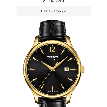
14 239
Нет в наличии