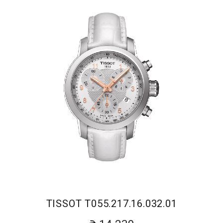
TISSOT T055.217.16.032.01