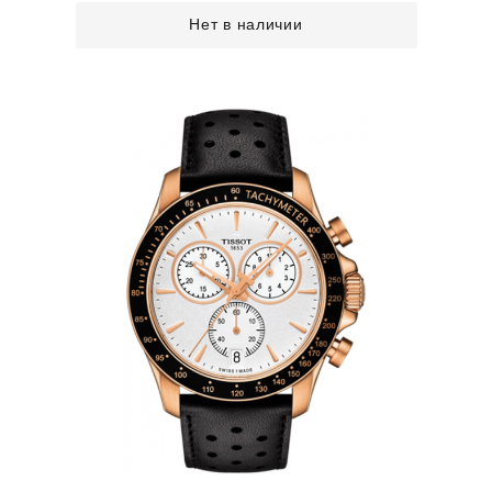
Нет в наличии