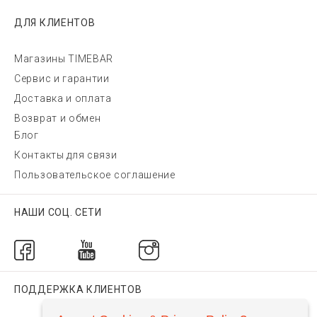
ДЛЯ КЛИЕНТОВ
Магазины TIMEBAR
Сервис и гарантии
Доставка и оплата
Возврат и обмен
Блог
Контакты для связи
Пользовательское соглашение
НАШИ СОЦ. СЕТИ
ПОДДЕРЖКА КЛИЕНТОВ