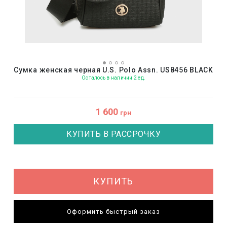
Сумка женская черная U.S. Polo Assn. US8456 BLACK
Осталось в наличии 2 ед.
1 600
грн
КУПИТЬ В РАССРОЧКУ
КУПИТЬ
Оформить быстрый заказ