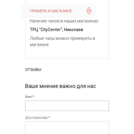
ПРИМЕРЬ В МАГАЗИНЕ
Наличие часов в наших магазинах:
ТРЦ "CityCenter", Николаев
Любые часы можно примерять в
магазине
ОТЗЫВЫ
Ваше мнение важно для нас
Имя *
Достоинства *