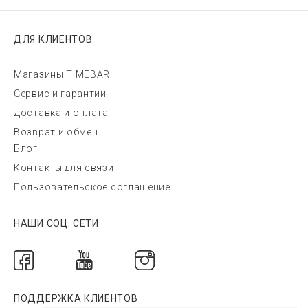
ДЛЯ КЛИЕНТОВ
Магазины TIMEBAR
Сервис и гарантии
Доставка и оплата
Возврат и обмен
Блог
Контакты для связи
Пользовательское соглашение
НАШИ СОЦ. СЕТИ
ПОДДЕРЖКА КЛИЕНТОВ