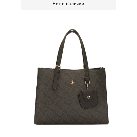
Нет в наличии