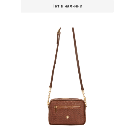
Нет в наличии