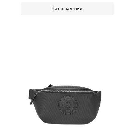
Нет в наличии