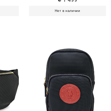
Нет в наличии