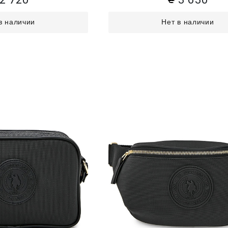
в наличии
Нет в наличии