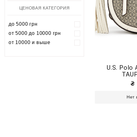
ЦЕНОВАЯ КАТЕГОРИЯ
до 5000 грн
от 5000 до 10000 грн
от 10000 и выше
U.S. Polo
TAUP
Нет 