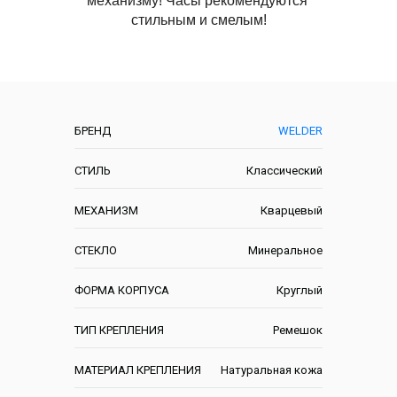
механизму! Часы рекомендуются 
стильным и смелым!
Характеристики
БРЕНД
WELDER
СТИЛЬ
Классический
МЕХАНИЗМ
Кварцевый
СТЕКЛО
Минеральное
ФОРМА КОРПУСА
Круглый
ТИП КРЕПЛЕНИЯ
Ремешок
МАТЕРИАЛ КРЕПЛЕНИЯ
Натуральная кожа