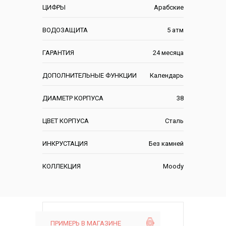
ЦИФРЫ
Арабские
ВОДОЗАЩИТА
5 атм
ГАРАНТИЯ
24 месяца
ДОПОЛНИТЕЛЬНЫЕ ФУНКЦИИ
Календарь
ДИАМЕТР КОРПУСА
38
ЦВЕТ КОРПУСА
Сталь
ИНКРУСТАЦИЯ
Без камней
КОЛЛЕКЦИЯ
Moody
ПРИМЕРЬ В МАГАЗИНЕ