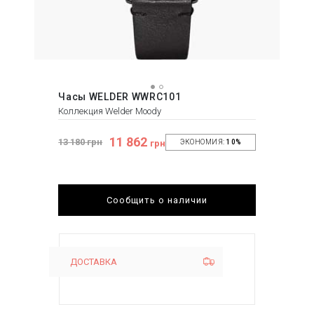
Часы WELDER WWRC101
Коллекция Welder Moody
11 862
13 180 грн
грн
ЭКОНОМИЯ:
10%
Сообщить о наличии
ДОСТАВКА