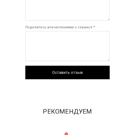
Поделитесь впечатлениями о сервисе *
Оставить отзыв
РЕКОМЕНДУЕМ