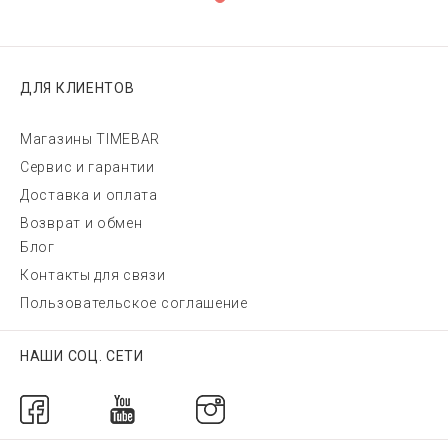
ДЛЯ КЛИЕНТОВ
Магазины TIMEBAR
Сервис и гарантии
Доставка и оплата
Возврат и обмен
Блог
Контакты для связи
Пользовательское соглашение
НАШИ СОЦ. СЕТИ