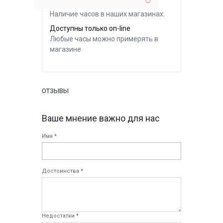
Наличие часов в наших магазинах:
Доступны только on-line
Любые часы можно примерять в
магазине
ОТЗЫВЫ
Ваше мнение важно для нас
Имя *
Достоинства *
Недостатки *