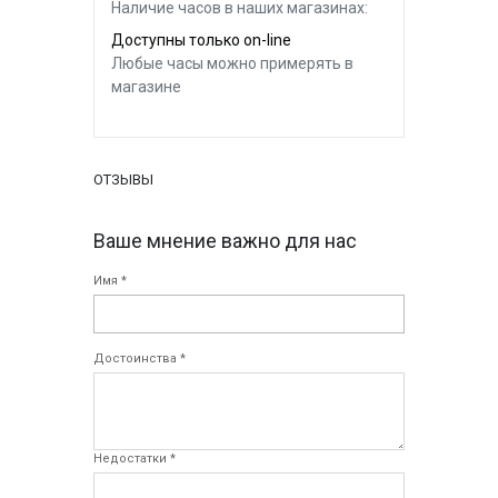
Наличие часов в наших магазинах:
Доступны только on-line
Любые часы можно примерять в
магазине
ОТЗЫВЫ
Ваше мнение важно для нас
Имя *
Достоинства *
Недостатки *