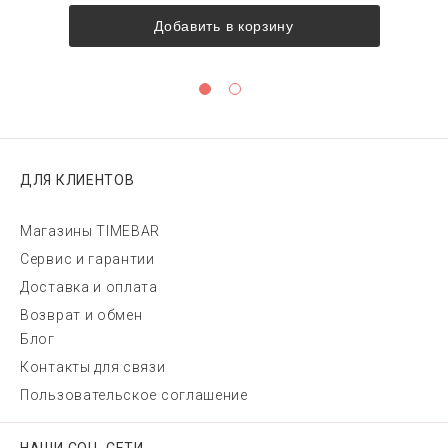
Добавить в корзину
ДЛЯ КЛИЕНТОВ
Магазины TIMEBAR
Сервис и гарантии
Доставка и оплата
Возврат и обмен
Блог
Контакты для связи
Пользовательское соглашение