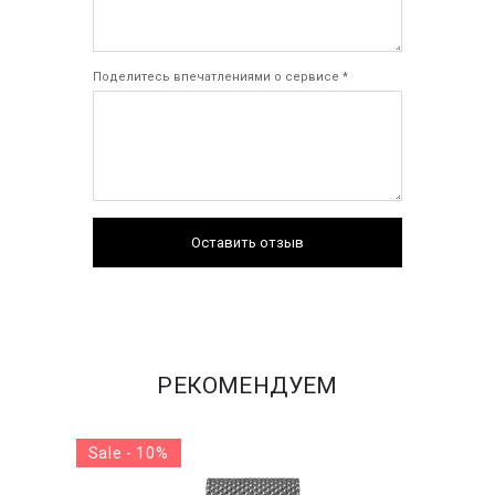
Поделитесь впечатлениями о сервисе *
Оставить отзыв
РЕКОМЕНДУЕМ
Sale - 10%