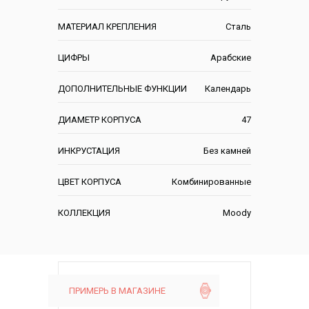
МАТЕРИАЛ КРЕПЛЕНИЯ
Сталь
ЦИФРЫ
Арабские
ДОПОЛНИТЕЛЬНЫЕ ФУНКЦИИ
Календарь
ДИАМЕТР КОРПУСА
47
ИНКРУСТАЦИЯ
Без камней
ЦВЕТ КОРПУСА
Комбинированные
КОЛЛЕКЦИЯ
Moody
ПРИМЕРЬ В МАГАЗИНЕ