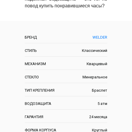
повод купить понравившиеся часы?
Характеристики
БРЕНД
WELDER
СТИЛЬ
Классический
МЕХАНИЗМ
Кварцевый
СТЕКЛО
Минеральное
ТИП КРЕПЛЕНИЯ
Браслет
ВОДОЗАЩИТА
5 атм
ГАРАНТИЯ
24 месяца
ФОРМА КОРПУСА
Круглый