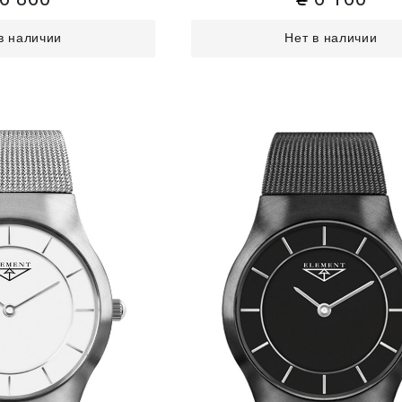
в наличии
Нет в наличии