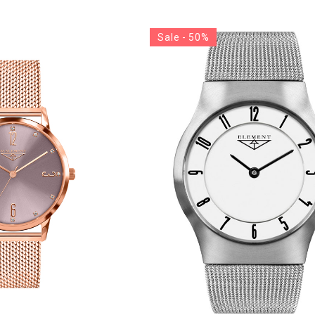
Sale - 50%