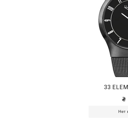
33 ELEM
Нет 