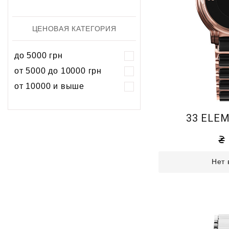
ЦЕНОВАЯ КАТЕГОРИЯ
до 5000 грн
от 5000 до 10000 грн
от 10000 и выше
33 ELEM
Нет 