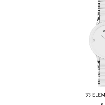
33 ELEM