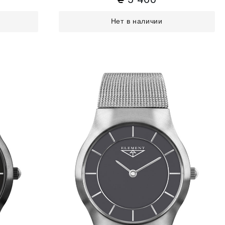
Нет в наличии