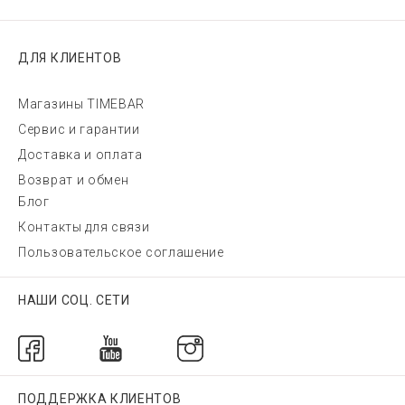
ДЛЯ КЛИЕНТОВ
Магазины TIMEBAR
Сервис и гарантии
Доставка и оплата
Возврат и обмен
Блог
Контакты для связи
Пользовательское соглашение
НАШИ СОЦ. СЕТИ
ПОДДЕРЖКА КЛИЕНТОВ