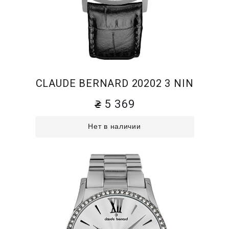
CLAUDE BERNARD 20202 3 NIN
5 369
Нет в наличии