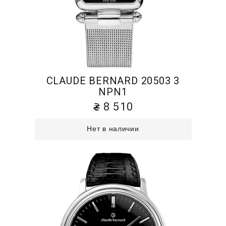
CLAUDE BERNARD 20503 3
NPN1
8 510
Нет в наличии