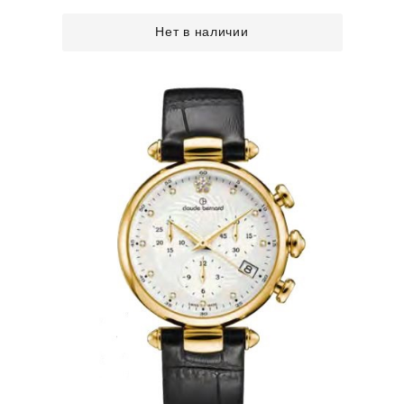
Нет в наличии