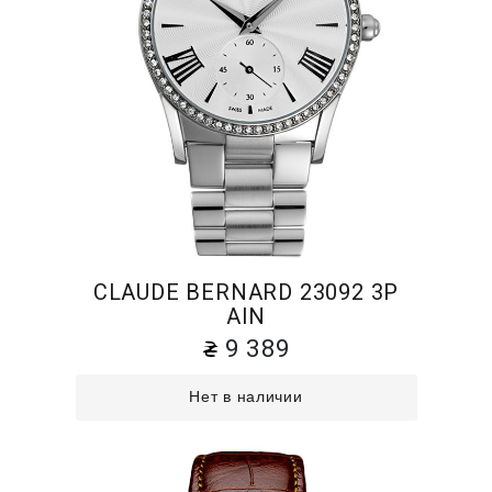
CLAUDE BERNARD 23092 3P
AIN
9 389
Нет в наличии