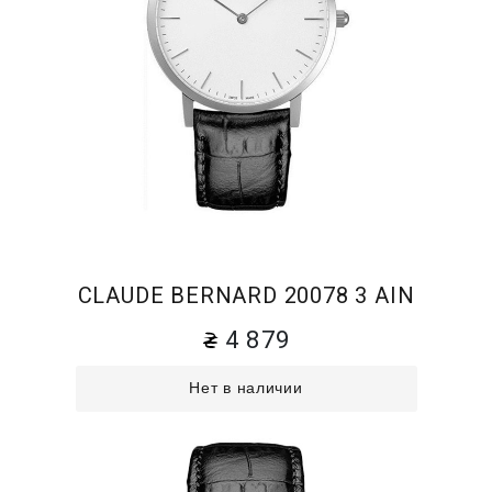
CLAUDE BERNARD 20078 3 AIN
4 879
Нет в наличии