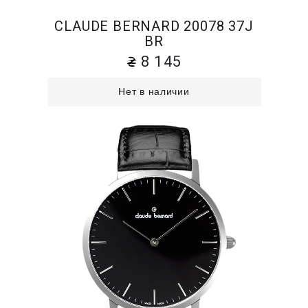
CLAUDE BERNARD 20078 37J
BR
8 145
Нет в наличии