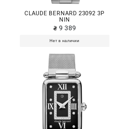
CLAUDE BERNARD 23092 3P
NIN
9 389
Нет в наличии