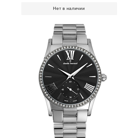
Нет в наличии