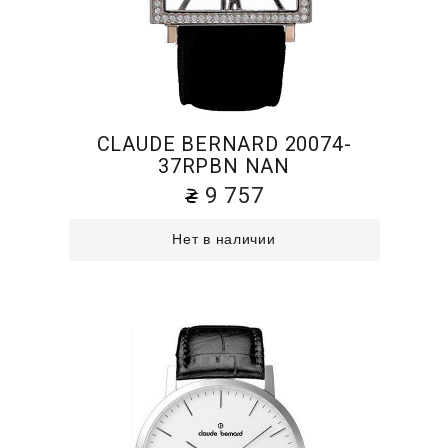
CLAUDE BERNARD 20074-
37RPBN NAN
9 757
Нет в наличии