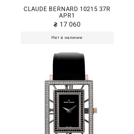
CLAUDE BERNARD 10215 37R
APR1
17 060
Нет в наличии