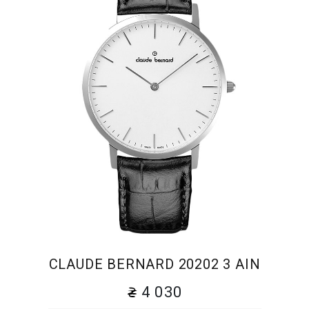
CLAUDE BERNARD 20202 3 AIN
4 030