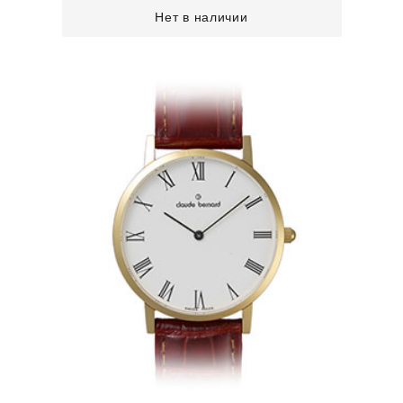
Нет в наличии