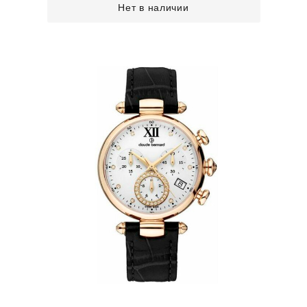
Нет в наличии