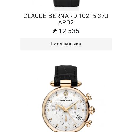
CLAUDE BERNARD 10215 37J
APD2
12 535
Нет в наличии