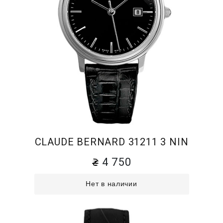
CLAUDE BERNARD 31211 3 NIN
4 750
Нет в наличии