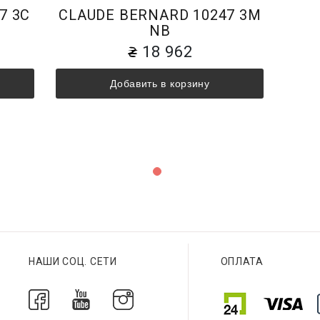
7 3C
CLAUDE BERNARD 10247 3M
NB
18 962
Добавить в корзину
НАШИ СОЦ. СЕТИ
ОПЛАТА