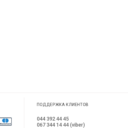
ПОДДЕРЖКА КЛИЕНТОВ
044 392 44 45
067 344 14 44 (viber)