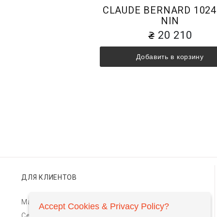
CLAUDE BERNARD 1024
NIN
20 210
Добавить в корзину
ДЛЯ КЛИЕНТОВ
Магазины TIMEBAR
Accept Cookies & Privacy Policy?
Сервис и гарантии