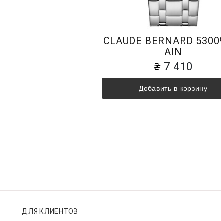
CLAUDE BERNARD 5300
AIN
7 410
Добавить в корзину
ДЛЯ КЛИЕНТОВ