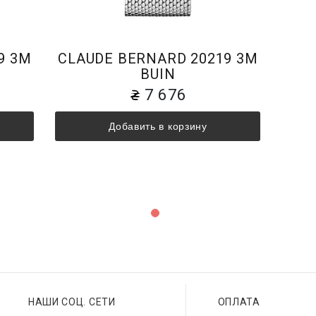
9 3M
CLAUDE BERNARD 20219 3M
BUIN
7 676
Добавить в корзину
НАШИ СОЦ. СЕТИ
ОПЛАТА