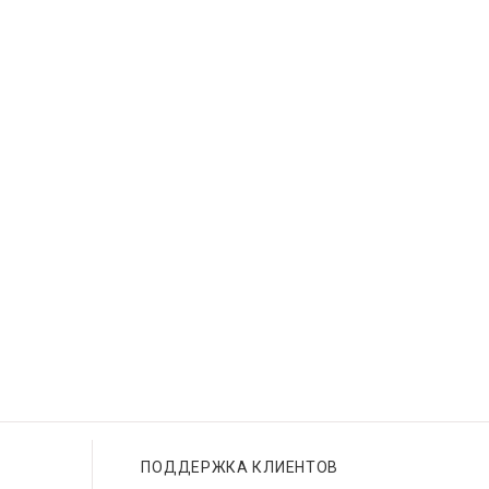
ПОДДЕРЖКА КЛИЕНТОВ