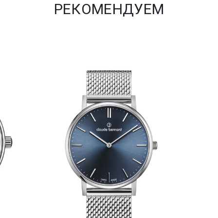
РЕКОМЕНДУЕМ