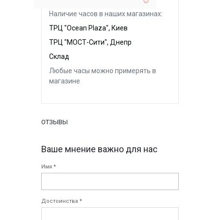
Наличие часов в наших магазинах:
ТРЦ "Ocean Plaza", Киев
ТРЦ "МОСТ-Сити", Днепр
Склад
Любые часы можно примерять в
магазине
ОТЗЫВЫ
Ваше мнение важно для нас
Имя *
Достоинства *