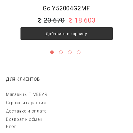
Gc Y52004G2MF
20 670
18 603
Добавить в корзину
ДЛЯ КЛИЕНТОВ
Магазины TIMEBAR
Сервис и гарантии
Доставка и оплата
Возврат и обмен
Блог