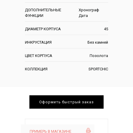
ДОПОЛНИТЕЛЬНЫЕ
Хронограф
ФУНКЦИИ
Дата
ДИАМЕТР КОРПУСА
45
ИНКРУСТАЦИЯ
Без камней
ЦВЕТ КОРПУСА
Позолота
КОЛЛЕКЦИЯ
SPORTCHIC
Оформить быстрый заказ
ПРИМЕРЬ В МАГАЗИНЕ