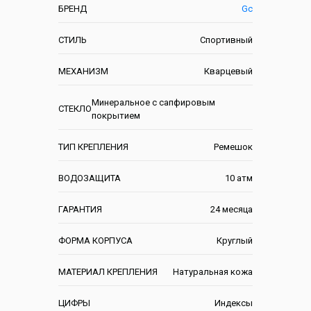
БРЕНД
Gc
СТИЛЬ
Спортивный
МЕХАНИЗМ
Кварцевый
Минеральное с сапфировым
СТЕКЛО
покрытием
ТИП КРЕПЛЕНИЯ
Ремешок
ВОДОЗАЩИТА
10 атм
ГАРАНТИЯ
24 месяца
ФОРМА КОРПУСА
Круглый
МАТЕРИАЛ КРЕПЛЕНИЯ
Натуральная кожа
ЦИФРЫ
Индексы