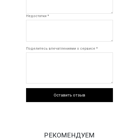
Недостатки *
Поделитесь впечатлениями о сервисе *
Оставить отзыв
РЕКОМЕНДУЕМ