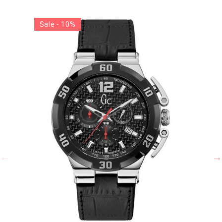
Sale - 10%