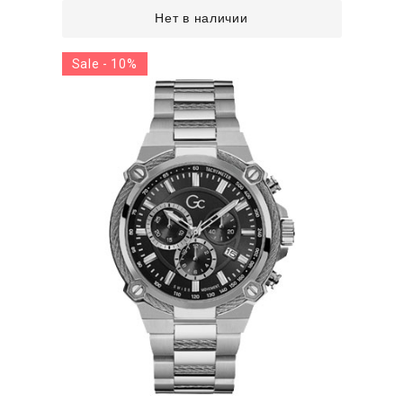
Нет в наличии
Sale - 10%