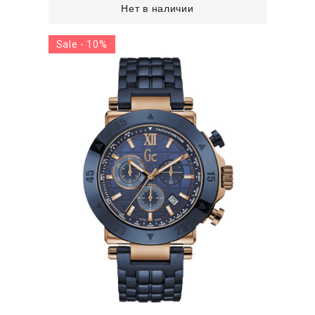
Нет в наличии
Sale - 10%