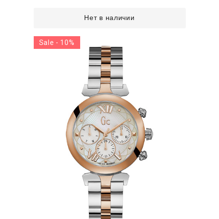
Нет в наличии
Sale - 10%