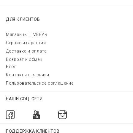
ДЛЯ КЛИЕНТОВ
Магазины TIMEBAR
Сервис и гарантии
Доставка и оплата
Возврат и обмен
Блог
Контакты для связи
Пользовательское соглашение
НАШИ СОЦ. СЕТИ
ПОДДЕРЖКА КЛИЕНТОВ