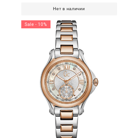
Нет в наличии
Sale - 10%