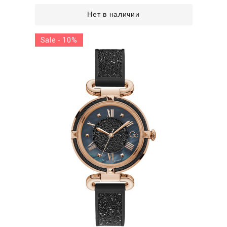
Нет в наличии
Sale - 10%