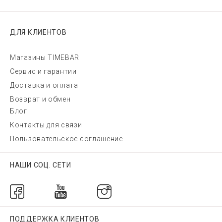
ДЛЯ КЛИЕНТОВ
Магазины TIMEBAR
Сервис и гарантии
Доставка и оплата
Возврат и обмен
Блог
Контакты для связи
Пользовательское соглашение
НАШИ СОЦ. СЕТИ
ПОДДЕРЖКА КЛИЕНТОВ