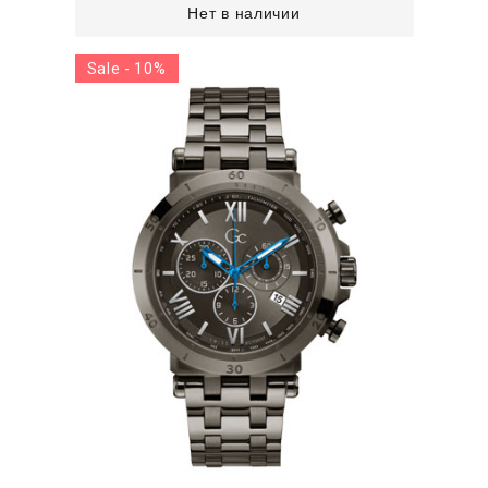
Нет в наличии
Sale - 10%