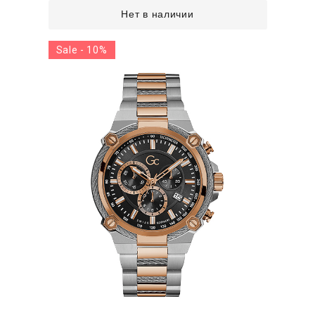
Нет в наличии
Sale - 10%