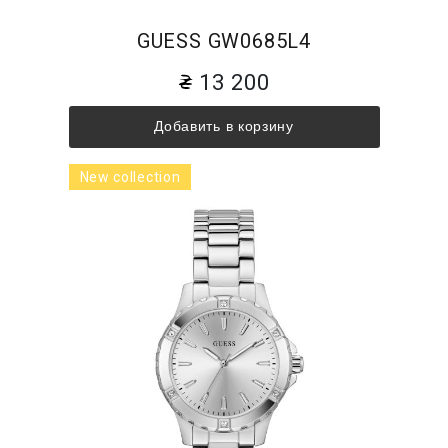
GUESS GW0685L4
13 200
Добавить в корзину
New collection