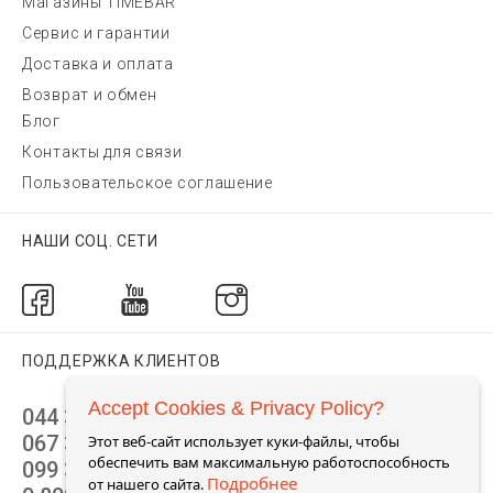
Магазины TIMEBAR
Сервис и гарантии
Доставка и оплата
Возврат и обмен
Блог
Контакты для связи
Пользовательское соглашение
НАШИ СОЦ. СЕТИ
ПОДДЕРЖКА КЛИЕНТОВ
Accept Cookies & Privacy Policy?
044 392 44 45
067 344 14 44 (viber)
Этот веб-сайт использует куки-файлы, чтобы
обеспечить вам максимальную работоспособность
099 399 23 80
Подробнее
от нашего сайта.