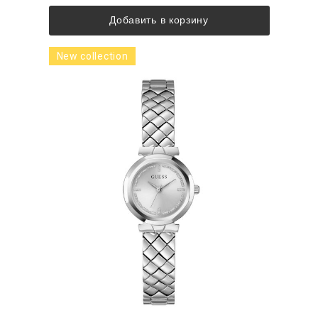
Добавить в корзину
New collection