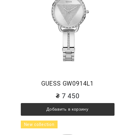
GUESS GW0914L1
7 450
Добавить в корзину
New collection