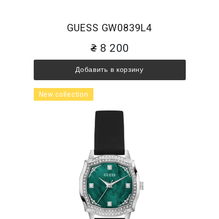
GUESS GW0839L4
8 200
Добавить в корзину
New collection