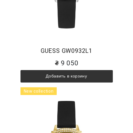
GUESS GW0932L1
9 050
Добавить в корзину
New collection