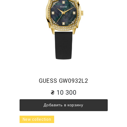
GUESS GW0932L2
10 300
Добавить в корзину
New collection