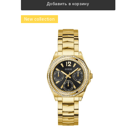
Добавить в корзину
New collection