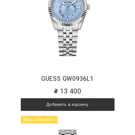
GUESS GW0936L1
13 400
Добавить в корзину
New collection