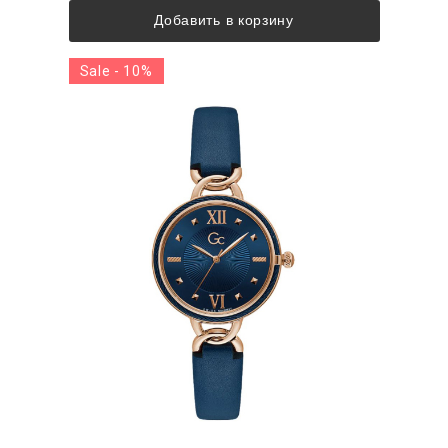
Добавить в корзину
Sale - 10%