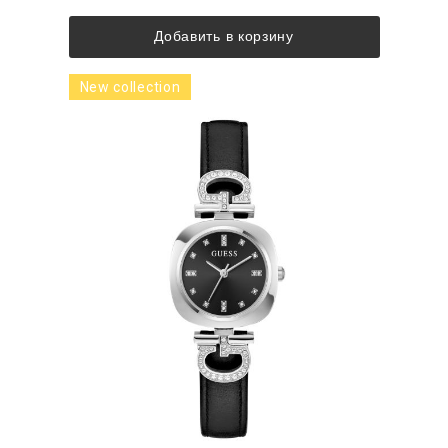
Добавить в корзину
New collection