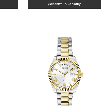
Добавить в корзину