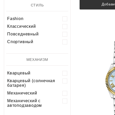
Добави
СТИЛЬ
Fashion
Классический
Повседневный
Спортивный
МЕХАНИЗМ
Кварцевый
Кварцевый (солнечная
батарея)
Механический
Механический с
автоподзаводом