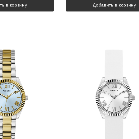
ть в корзину
Добавить в корзину