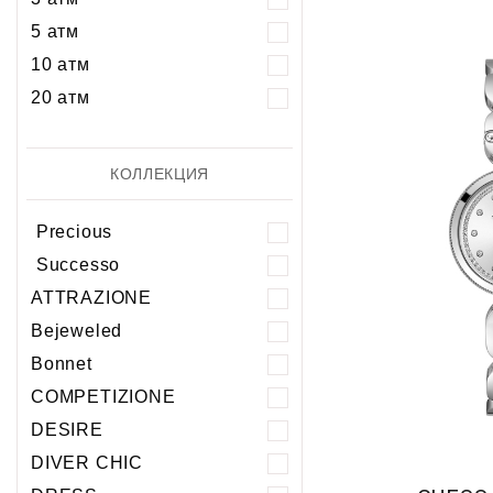
5 атм
10 атм
20 атм
КОЛЛЕКЦИЯ
Precious
Successo
ATTRAZIONE
Bejeweled
Bonnet
COMPETIZIONE
DESIRE
DIVER CHIC