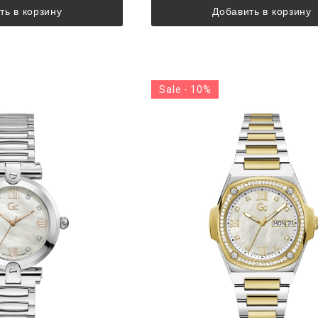
ть в корзину
Добавить в корзину
Sale - 10%