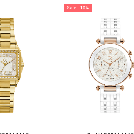
Sale - 10%