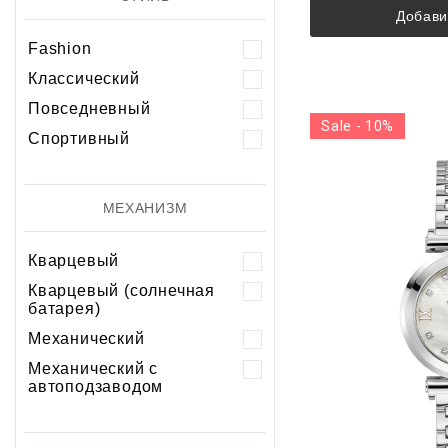
Добави
Fashion
Классический
Повседневный
Sale - 10%
Спортивный
МЕХАНИЗМ
Кварцевый
Кварцевый (солнечная
батарея)
Механический
Механический с
автоподзаводом