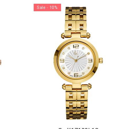
Sale - 10%