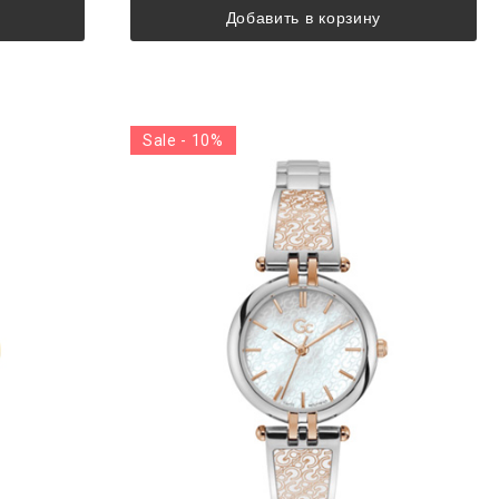
Добавить в корзину
Sale - 10%