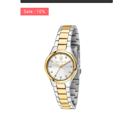
Sale - 10%