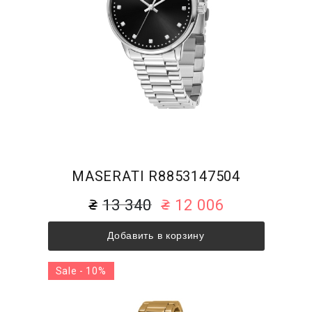
MASERATI R8853147504
13 340
12 006
Добавить в корзину
Sale - 10%