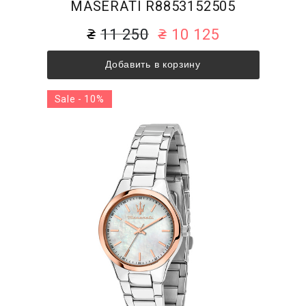
MASERATI R8853152505
11 250
10 125
Добавить в корзину
Sale - 10%