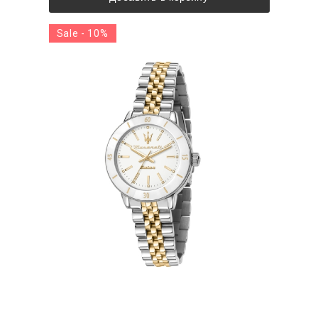
Sale - 10%