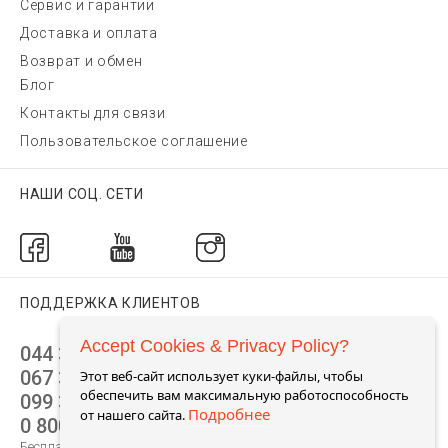
Сервис и гарантии
Доставка и оплата
Возврат и обмен
Блог
Контакты для связи
Пользовательское соглашение
НАШИ СОЦ. СЕТИ
ПОДДЕРЖКА КЛИЕНТОВ
Accept Cookies & Privacy Policy?
044 392 44 45
067 344 14 44 (viber)
Этот веб-сайт использует куки-файлы, чтобы
обеспечить вам максимальную работоспособность
099 399 23 80
Подробнее
от нашего сайта.
0 800 305 805
Бесплатно по Украине