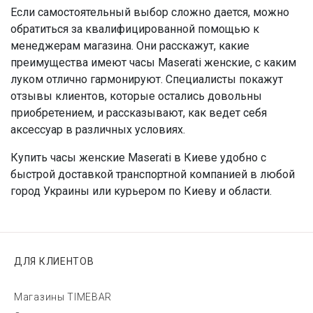
Если самостоятельный выбор сложно дается, можно
обратиться за квалифицированной помощью к
менеджерам магазина. Они расскажут, какие
преимущества имеют часы Maserati женские, с каким
луком отлично гармонируют. Специалисты покажут
отзывы клиентов, которые остались довольны
приобретением, и рассказывают, как ведет себя
аксессуар в различных условиях.
Купить часы женские Maserati в Киеве удобно с
быстрой доставкой транспортной компанией в любой
город Украины или курьером по Киеву и области.
ДЛЯ КЛИЕНТОВ
Магазины TIMEBAR