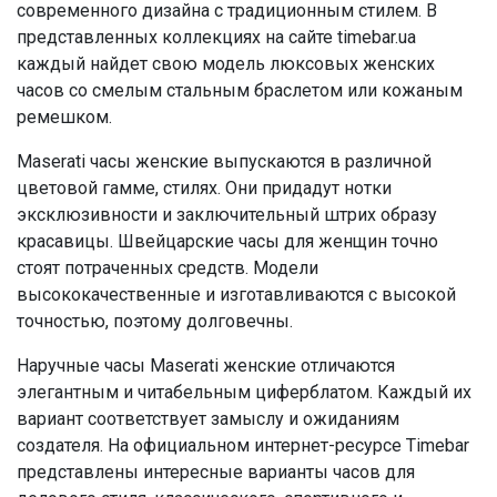
современного дизайна с традиционным стилем. В
представленных коллекциях на сайте timebar.ua
каждый найдет свою модель люксовых женских
часов со смелым стальным браслетом или кожаным
ремешком.
Maserati часы женские выпускаются в различной
цветовой гамме, стилях. Они придадут нотки
эксклюзивности и заключительный штрих образу
красавицы. Швейцарские часы для женщин точно
стоят потраченных средств. Модели
высококачественные и изготавливаются с высокой
точностью, поэтому долговечны.
Наручные часы Maserati женские отличаются
элегантным и читабельным циферблатом. Каждый их
вариант соответствует замыслу и ожиданиям
создателя. На официальном интернет-ресурсе Timebar
представлены интересные варианты часов для