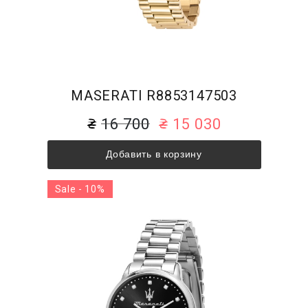
MASERATI R8853147503
16 700
15 030
Добавить в корзину
Sale - 10%