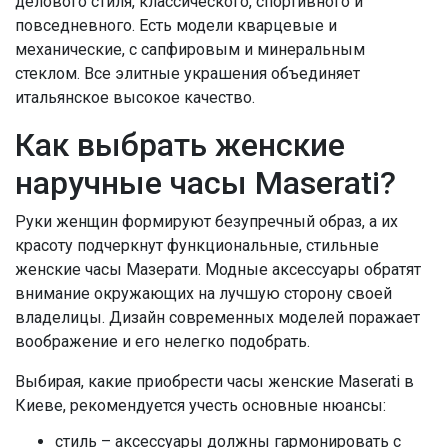
делового стиля, классического, спортивного и
повседневного. Есть модели кварцевые и
механические, с сапфировым и минеральным
стеклом. Все элитные украшения объединяет
итальянское высокое качество.
Как выбрать женские
наручные часы Maserati?
Руки женщин формируют безупречный образ, а их
красоту подчеркнут функциональные, стильные
женские часы Мазерати. Модные аксессуары обратят
внимание окружающих на лучшую сторону своей
владелицы. Дизайн современных моделей поражает
воображение и его нелегко подобрать.
Выбирая, какие приобрести часы женские Maserati в
Киеве, рекомендуется учесть основные нюансы:
стиль – аксессуары должны гармонировать с