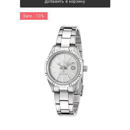
Добавить в корзину
Sale - 10%