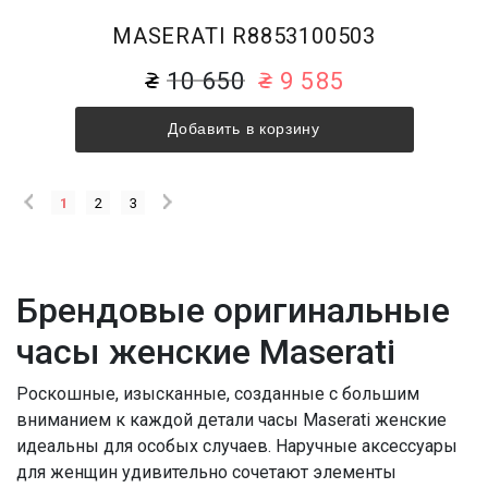
MASERATI R8853100503
10 650
9 585
Добавить в корзину
1
2
3
Брендовые оригинальные
часы женские Maserati
Роскошные, изысканные, созданные с большим
вниманием к каждой детали часы Maserati женские
идеальны для особых случаев. Наручные аксессуары
для женщин удивительно сочетают элементы