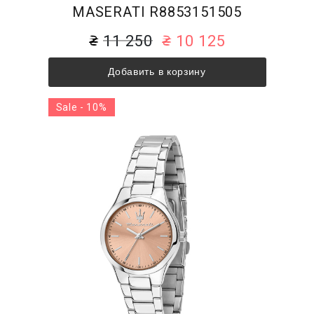
MASERATI R8853151505
11 250
10 125
Добавить в корзину
Sale - 10%