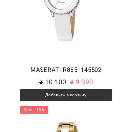
MASERATI R8851145502
10 100
9 090
Добавить в корзину
Sale - 10%