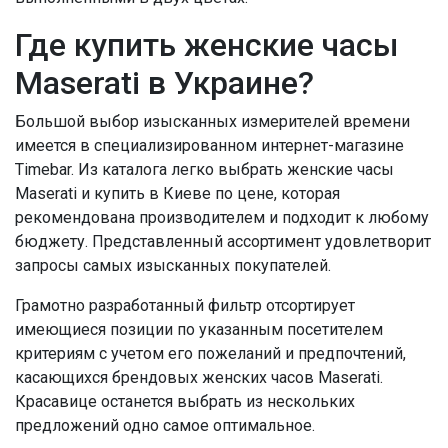
Где купить женские часы
Maserati в Украине?
Большой выбор изысканных измерителей времени
имеется в специализированном интернет-магазине
Timebar. Из каталога легко выбрать женские часы
Maserati и купить в Киеве по цене, которая
рекомендована производителем и подходит к любому
бюджету. Представленный ассортимент удовлетворит
запросы самых изысканных покупателей.
Грамотно разработанный фильтр отсортирует
имеющиеся позиции по указанным посетителем
критериям с учетом его пожеланий и предпочтений,
касающихся брендовых женских часов Maserati.
Красавице останется выбрать из нескольких
предложений одно самое оптимальное.