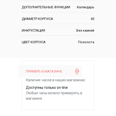
ДОПОЛНИТЕЛЬНЫЕ ФУНКЦИИ
Календарь
ДИАМЕТР КОРПУСА
45
ИНКРУСТАЦИЯ
Без камней
ЦВЕТ КОРПУСА
Позолота
ПРИМЕРЬ В МАГАЗИНЕ
Наличие часов в наших магазинах:
Доступны только on-line
Любые часы можно примерять в
магазине