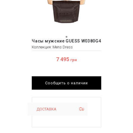
Часы мужские GUESS W0380G4
Коллекция: Mens Dress
7 495
грн
Сообщить о наличии
ДОСТАВКА