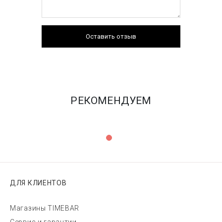
Оставить отзыв
РЕКОМЕНДУЕМ
ДЛЯ КЛИЕНТОВ
Магазины TIMEBAR