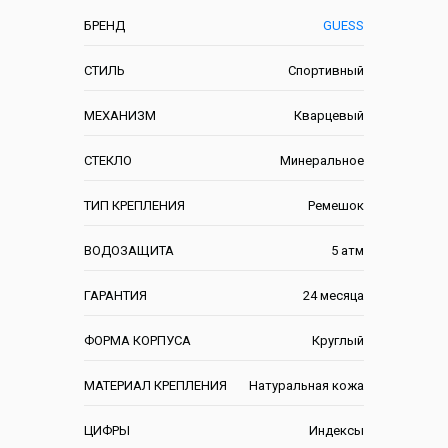
БРЕНД
GUESS
СТИЛЬ
Спортивный
МЕХАНИЗМ
Кварцевый
СТЕКЛО
Минеральное
ТИП КРЕПЛЕНИЯ
Ремешок
ВОДОЗАЩИТА
5 атм
ГАРАНТИЯ
24 месяца
ФОРМА КОРПУСА
Круглый
МАТЕРИАЛ КРЕПЛЕНИЯ
Натуральная кожа
ЦИФРЫ
Индексы