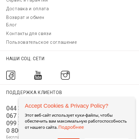
Сервис и гарантии
Доставка и оплата
Возврат и обмен
Блог
Контакты для связи
Пользовательское соглашение
НАШИ СОЦ. СЕТИ
ПОДДЕРЖКА КЛИЕНТОВ
Accept Cookies & Privacy Policy?
044 392 44 45
067 344 14 44 (viber)
Этот веб-сайт использует куки-файлы, чтобы
обеспечить вам максимальную работоспособность
099 399 23 80
Подробнее
от нашего сайта.
0 800 305 805
Бесплатно по Украине