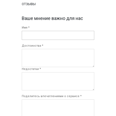
ОТЗЫВЫ
Ваше мнение важно для нас
Имя *
Достоинства *
Недостатки *
Поделитесь впечатлениями о сервисе *