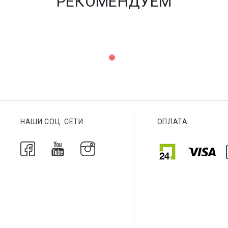
РЕКОМЕНДУЕМ
НАШИ СОЦ. СЕТИ
ОПЛАТА