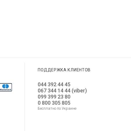
ПОДДЕРЖКА КЛИЕНТОВ
044 392 44 45
067 344 14 44 (viber)
099 399 23 80
0 800 305 805
Бесплатно по Украине