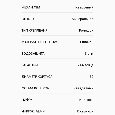
МЕХАНИЗМ
Кварцевый
СТЕКЛО
Минеральное
ТИП КРЕПЛЕНИЯ
Ремешок
МАТЕРИАЛ КРЕПЛЕНИЯ
Силикон
ВОДОЗАЩИТА
3 атм
ГАРАНТИЯ
24 месяца
ДИАМЕТР КОРПУСА
32
ФОРМА КОРПУСА
Квадратный
ЦИФРЫ
Индексы
ИНКРУСТАЦИЯ
С камнями