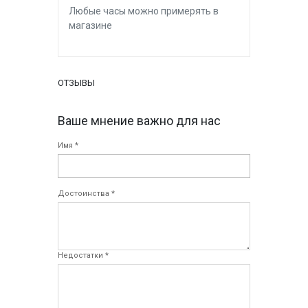
Любые часы можно примерять в
магазине
ОТЗЫВЫ
Ваше мнение важно для нас
Имя *
Достоинства *
Недостатки *