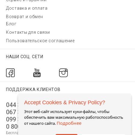
Доставка и оплата
Возврат и обмен
Блог
Контакты для связи
Пользовательское соглашение
НАШИ СОЦ. СЕТИ
ПОДДЕРЖКА КЛИЕНТОВ
Accept Cookies & Privacy Policy?
044 392 44 45
067 344 14 44 (viber)
Этот веб-сайт использует куки-файлы, чтобы
обеспечить вам максимальную работоспособность
099 399 23 80
Подробнее
от нашего сайта.
0 800 305 805
Бесплатно по Украине