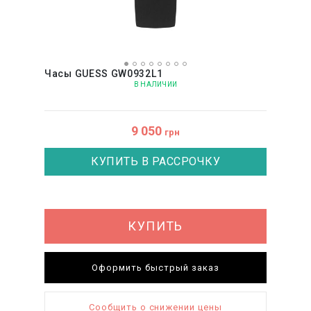
Часы GUESS GW0932L1
В НАЛИЧИИ
9 050
грн
КУПИТЬ В РАССРОЧКУ
КУПИТЬ
Оформить быстрый заказ
Сообщить о снижении цены