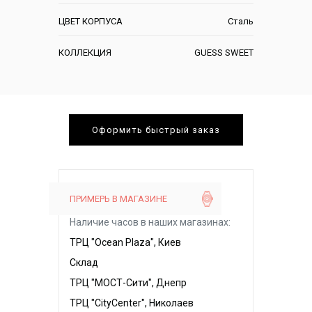
ЦВЕТ КОРПУСА
Сталь
КОЛЛЕКЦИЯ
GUESS SWEET
Оформить быстрый заказ
ПРИМЕРЬ В МАГАЗИНЕ
Наличие часов в наших магазинах:
ТРЦ "Ocean Plaza", Киев
Склад
ТРЦ "МОСТ-Сити", Днепр
ТРЦ "CityCenter", Николаев