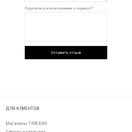
Поделитесь впечатлениями о сервисе *
Оставить отзыв
ДЛЯ КЛИЕНТОВ
Магазины TIMEBAR
Сервис и гарантии