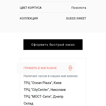
ЦВЕТ КОРПУСА
Позолота
КОЛЛЕКЦИЯ
GUESS SWEET
Оформить быстрый заказ
ПРИМЕРЬ В МАГАЗИНЕ
Наличие часов в наших магазинах:
ТРЦ "Ocean Plaza", Киев
ТРЦ "CityCenter", Николаев
ТРЦ "МОСТ-Сити", Днепр
Склад