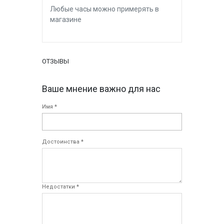
Любые часы можно примерять в
магазине
ОТЗЫВЫ
Ваше мнение важно для нас
Имя *
Достоинства *
Недостатки *