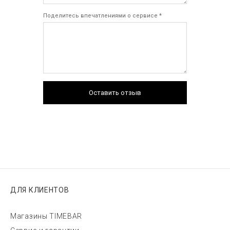
Поделитесь впечатлениями о сервисе *
Оставить отзыв
ДЛЯ КЛИЕНТОВ
Магазины TIMEBAR