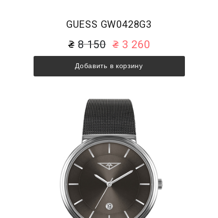
GUESS GW0428G3
8 150
3 260
Добавить в корзину