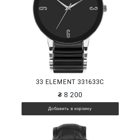
33 ELEMENT 331633C
8 200
Добавить в корзину