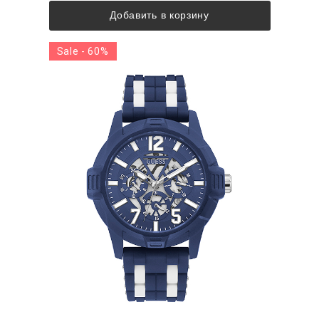
Добавить в корзину
Sale - 60%