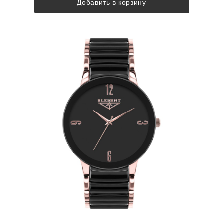
Добавить в корзину