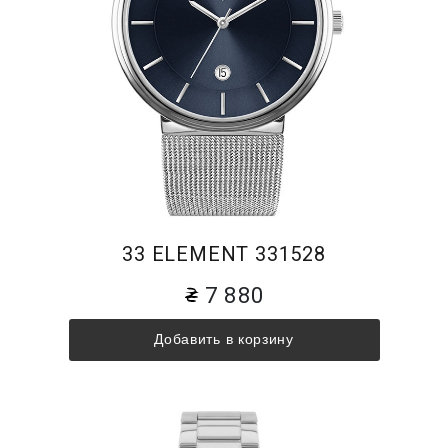
33 ELEMENT 331528
7 880
Добавить в корзину