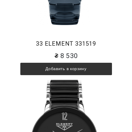
33 ELEMENT 331519
8 530
Добавить в корзину