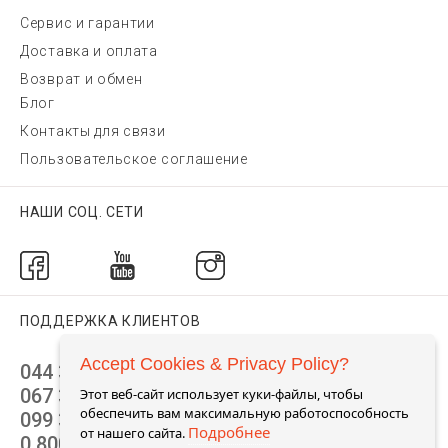
Сервис и гарантии
Доставка и оплата
Возврат и обмен
Блог
Контакты для связи
Пользовательское соглашение
НАШИ СОЦ. СЕТИ
ПОДДЕРЖКА КЛИЕНТОВ
Accept Cookies & Privacy Policy?
044 392 44 45
067 344 14 44 (viber)
Этот веб-сайт использует куки-файлы, чтобы
обеспечить вам максимальную работоспособность
099 399 23 80
Подробнее
от нашего сайта.
0 800 305 805