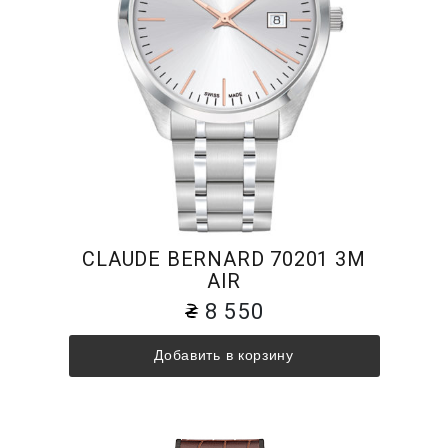
CLAUDE BERNARD 70201 3M
AIR
8 550
Добавить в корзину