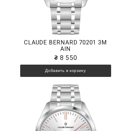
CLAUDE BERNARD 70201 3M
AIN
8 550
Добавить в корзину