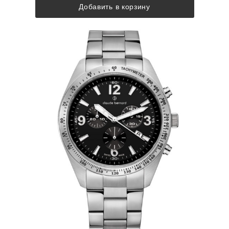
Добавить в корзину