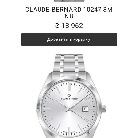
CLAUDE BERNARD 10247 3M
NB
18 962
Добавить в корзину