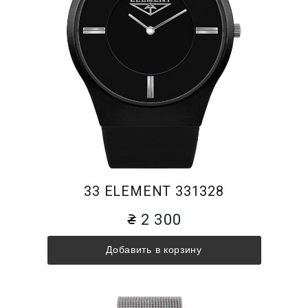
33 ELEMENT 331328
2 300
Добавить в корзину