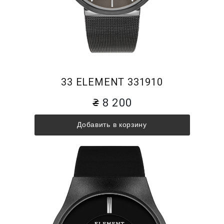
33 ELEMENT 331910
8 200
Добавить в корзину