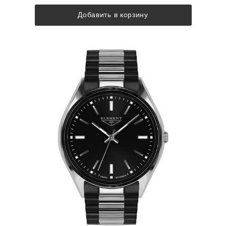
Добавить в корзину