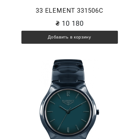
33 ELEMENT 331506C
10 180
Добавить в корзину