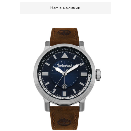
Нет в наличии