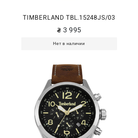
TIMBERLAND TBL.15248JS/03
3 995
Нет в наличии