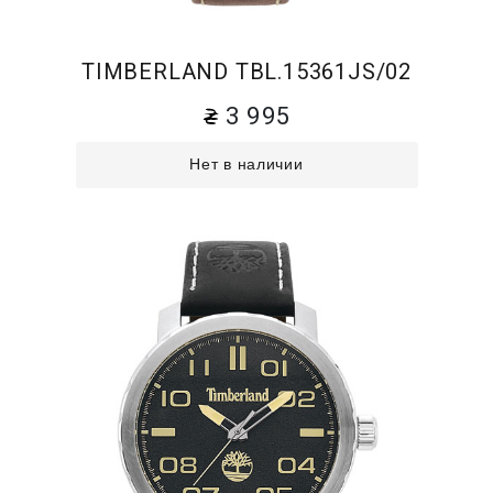
TIMBERLAND TBL.15361JS/02
3 995
Нет в наличии