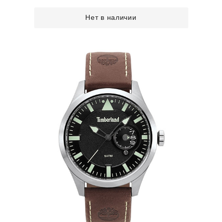
Нет в наличии