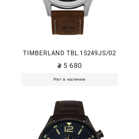
TIMBERLAND TBL.15249JS/02
5 680
Нет в наличии