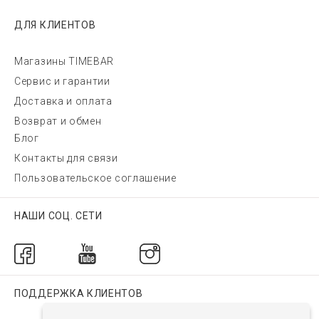
ДЛЯ КЛИЕНТОВ
Магазины TIMEBAR
Сервис и гарантии
Доставка и оплата
Возврат и обмен
Блог
Контакты для связи
Пользовательское соглашение
НАШИ СОЦ. СЕТИ
ПОДДЕРЖКА КЛИЕНТОВ