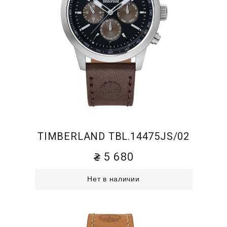
TIMBERLAND TBL.14475JS/02
5 680
Нет в наличии