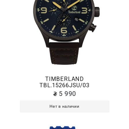
TIMBERLAND
TBL.15266JSU/03
5 990
Нет в наличии