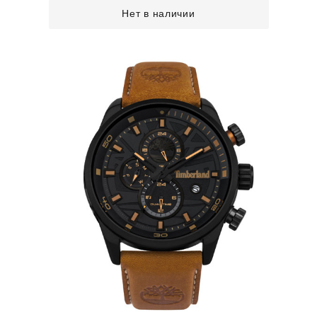
Нет в наличии