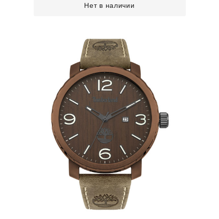
Нет в наличии