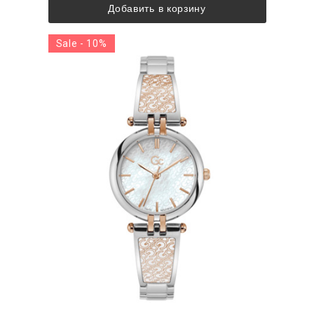
Добавить в корзину
Sale - 10%