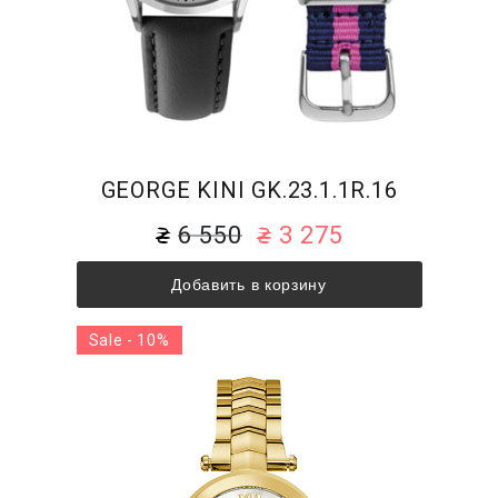
GEORGE KINI GK.23.1.1R.16
6 550
3 275
Добавить в корзину
Sale - 10%