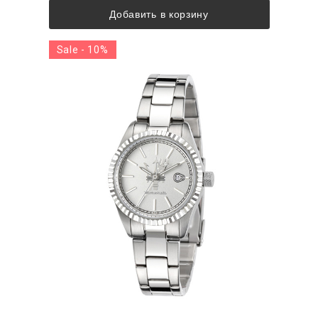
Добавить в корзину
Sale - 10%