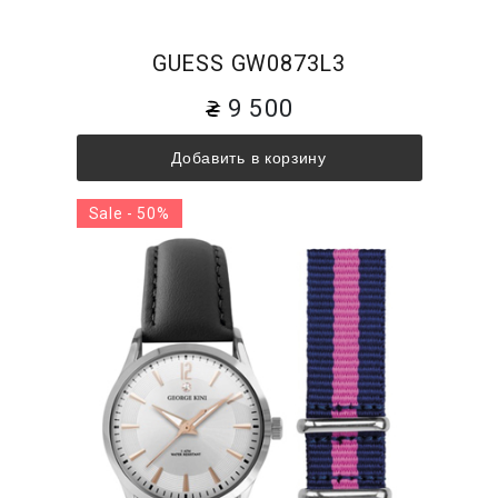
GUESS GW0873L3
9 500
Добавить в корзину
Sale - 50%