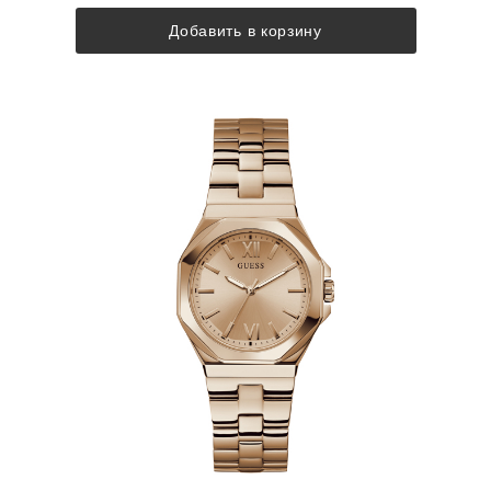
Добавить в корзину