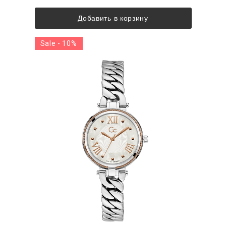
Добавить в корзину
Sale - 10%