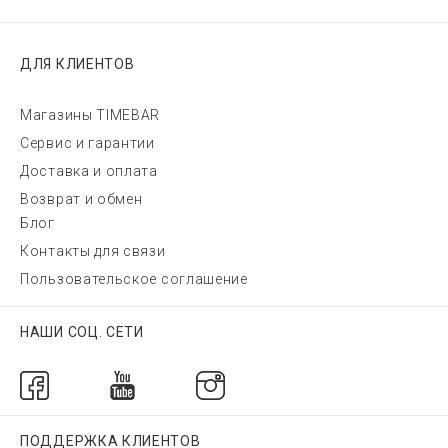
ДЛЯ КЛИЕНТОВ
Магазины TIMEBAR
Сервис и гарантии
Доставка и оплата
Возврат и обмен
Блог
Контакты для связи
Пользовательское соглашение
НАШИ СОЦ. СЕТИ
ПОДДЕРЖКА КЛИЕНТОВ