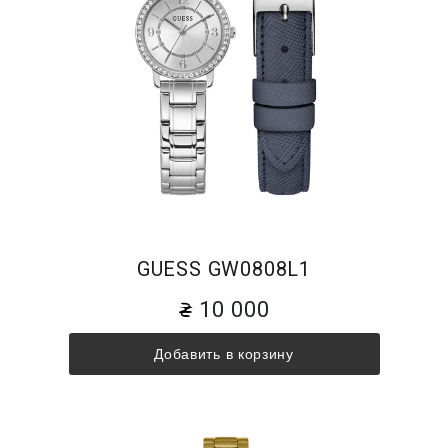
GUESS GW0808L1
10 000
Добавить в корзину