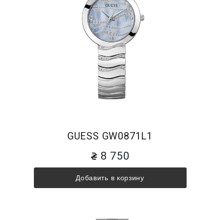
GUESS GW0871L1
8 750
Добавить в корзину