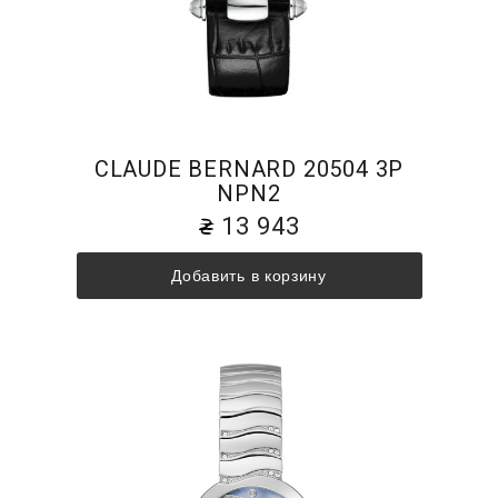
CLAUDE BERNARD 20504 3P
NPN2
13 943
Добавить в корзину