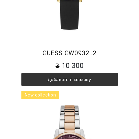
GUESS GW0932L2
10 300
Добавить в корзину
New collection