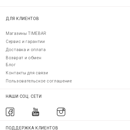
ДЛЯ КЛИЕНТОВ
Магазины TIMEBAR
Сервис и гарантии
Доставка и оплата
Возврат и обмен
Блог
Контакты для связи
Пользовательское соглашение
НАШИ СОЦ. СЕТИ
ПОДДЕРЖКА КЛИЕНТОВ