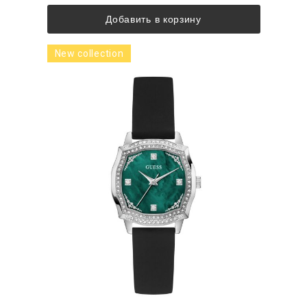
Добавить в корзину
New collection