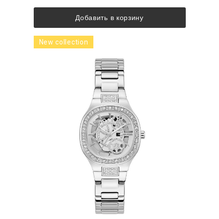
Добавить в корзину
New collection