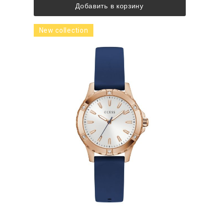
Добавить в корзину
New collection