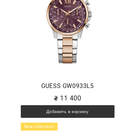
GUESS GW0933L5
11 400
Добавить в корзину
New collection