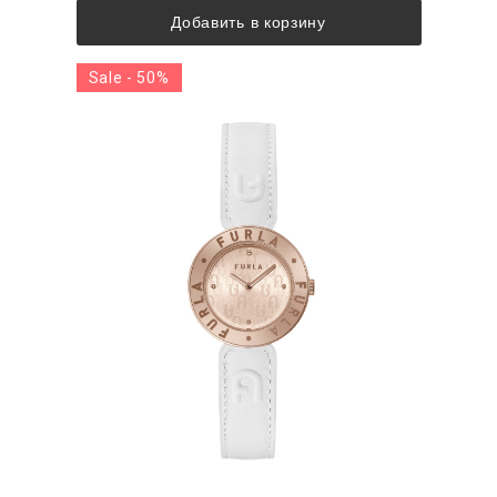
Добавить в корзину
Sale - 50%