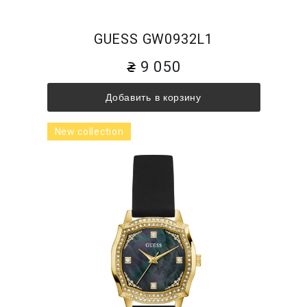
GUESS GW0932L1
9 050
Добавить в корзину
New collection