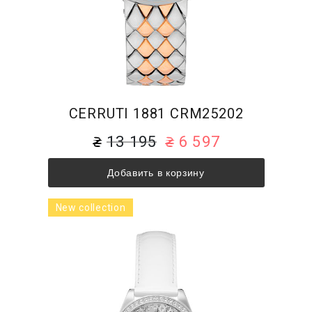
CERRUTI 1881 CRM25202
13 195
6 597
Добавить в корзину
New collection