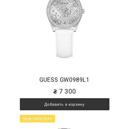
GUESS GW0989L1
7 300
Добавить в корзину
New collection