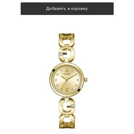
Добавить в корзину