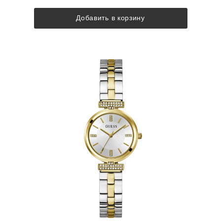
Добавить в корзину