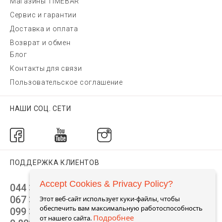
Магазины TIMEBAR
Сервис и гарантии
Доставка и оплата
Возврат и обмен
Блог
Контакты для связи
Пользовательское соглашение
НАШИ СОЦ. СЕТИ
ПОДДЕРЖКА КЛИЕНТОВ
Accept Cookies & Privacy Policy?
044 392 44 45
067 344 14 44 (viber)
Этот веб-сайт использует куки-файлы, чтобы
обеспечить вам максимальную работоспособность
099 399 23 80
Подробнее
от нашего сайта.