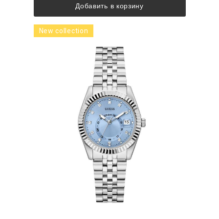
Добавить в корзину
New collection