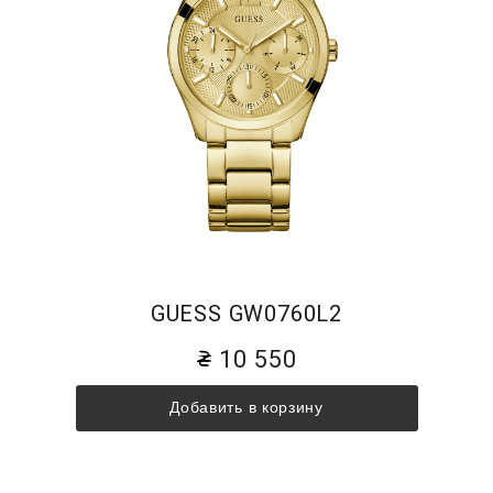
GUESS GW0760L2
10 550
Добавить в корзину