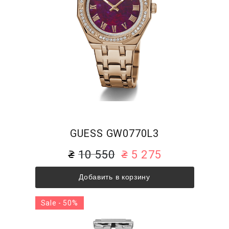
GUESS GW0770L3
10 550
5 275
Добавить в корзину
Sale - 50%