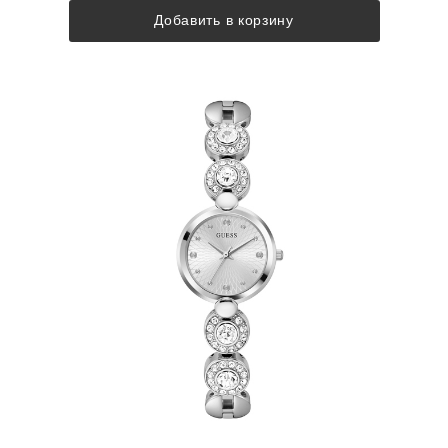
Добавить в корзину