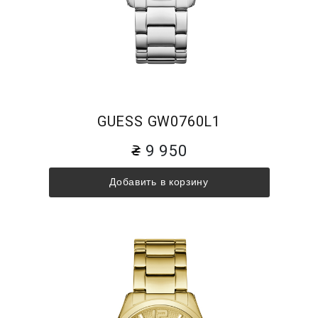
GUESS GW0760L1
9 950
Добавить в корзину