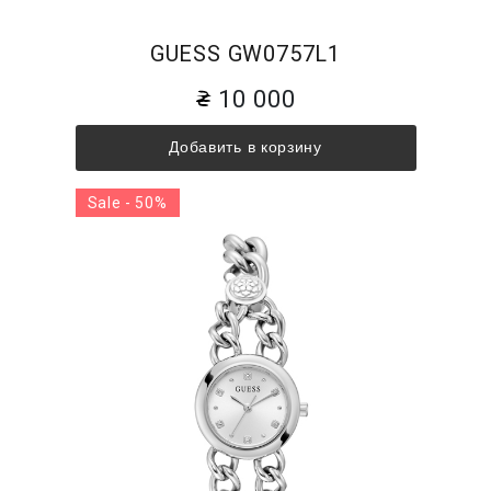
GUESS GW0757L1
10 000
Добавить в корзину
Sale - 50%