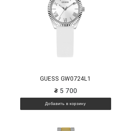
GUESS GW0724L1
5 700
Добавить в корзину