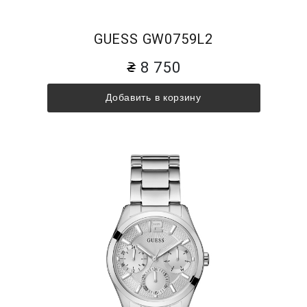
GUESS GW0759L2
8 750
Добавить в корзину