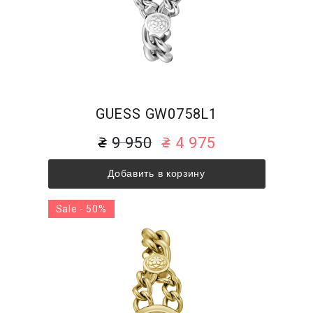
GUESS GW0758L1
9 950
4 975
Добавить в корзину
Sale - 50%