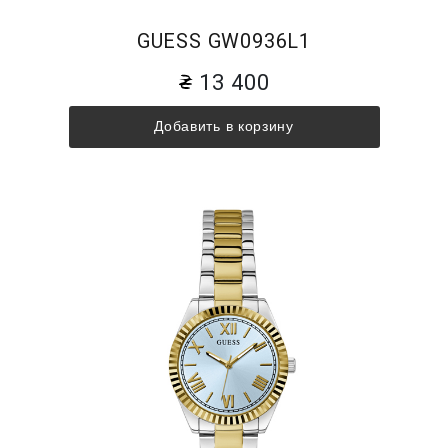
GUESS GW0936L1
13 400
Добавить в корзину