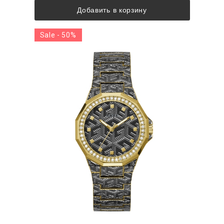
Добавить в корзину
Sale - 50%