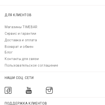
ДЛЯ КЛИЕНТОВ
Магазины TIMEBAR
Сервис и гарантии
Доставка и оплата
Возврат и обмен
Блог
Контакты для связи
Пользовательское соглашение
НАШИ СОЦ. СЕТИ
ПОДДЕРЖКА КЛИЕНТОВ