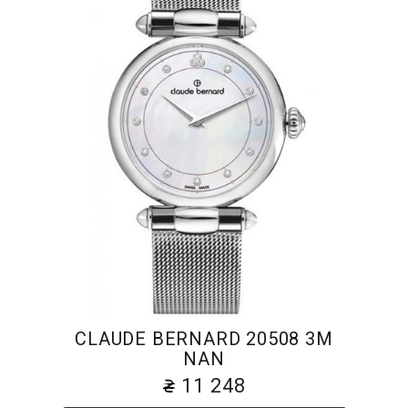
CLAUDE BERNARD 20508 3M
NAN
11 248