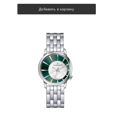
Добавить в корзину