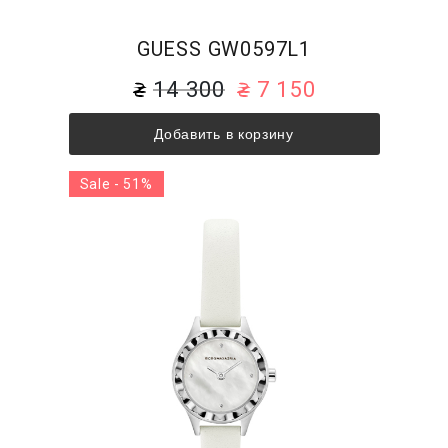
GUESS GW0597L1
14 300
7 150
Добавить в корзину
Sale - 51%