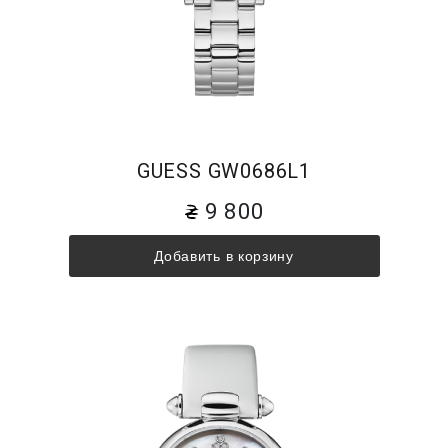
GUESS GW0686L1
9 800
Добавить в корзину