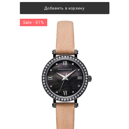
Добавить в корзину
Sale - 51%