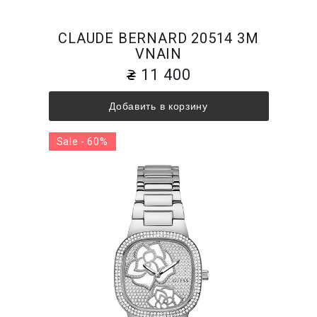
CLAUDE BERNARD 20514 3M
VNAIN
11 400
Добавить в корзину
Sale - 60%