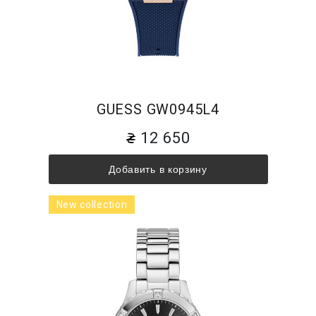
GUESS GW0945L4
12 650
Добавить в корзину
New collection