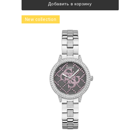
Добавить в корзину
New collection