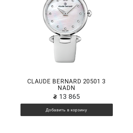
CLAUDE BERNARD 20501 3
NADN
13 865
Добавить в корзину